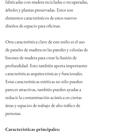
fabricadas con madera recicladas o recuperadas, 
árboles y plantas preservadas. Estos son 
elementos característicos de estos nuevos 
diseños de espacio para oficinas.
Otra característica clave de este estilo es el uso 
de paneles de madera en las paredes y celosías de 
listones de madera para crear la ilusión de 
profundidad. Esto también aporta importantes 
características arquitectónicas y funcionales. 
Estas características estéticas no sólo pueden 
parecer atractivas, también pueden ayudar a 
reducir la contaminación acústica en ciertas 
áreas y espacios de trabajo de alto tráfico de 
personas.
Características principales: