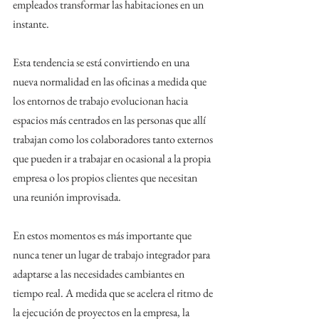
empleados transformar las habitaciones en un 
instante.
Esta tendencia se está convirtiendo en una 
nueva normalidad en las oficinas a medida que 
los entornos de trabajo evolucionan hacia 
espacios más centrados en las personas que allí 
trabajan como los colaboradores tanto externos 
que pueden ir a trabajar en ocasional a la propia 
empresa o los propios clientes que necesitan 
una reunión improvisada.
En estos momentos es más importante que 
nunca tener un lugar de trabajo integrador para 
adaptarse a las necesidades cambiantes en 
tiempo real. A medida que se acelera el ritmo de 
la ejecución de proyectos en la empresa, la 