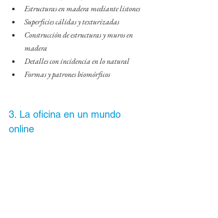
Estructuras en madera mediante listones
Superficies cálidas y texturizadas
Construcción de estructuras y muros en 
madera
Detalles con incidencia en lo natural
Formas y patrones biomórficos
3. La oficina en un mundo 
online