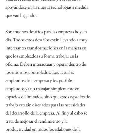
apoyándose en las nuevas tecnologías a medida 
que van llegando.
Son muchos desafíos para las empresas hoy en 
día. Todos estos desafíos están llevando a muy 
interesantes transformaciones en la manera en 
que los empleados su forma trabajar en la 
oficina. Deben interactuar y operar dentro de 
los entornos controlados
.
 Los actuales 
empleados de la empresa y los posibles 
empleados ya no trabajan simplemente en 
espacios delimitados, sino que estos espacios de 
trabajo estarán diseñados para las necesidades 
del desarrollo de la empresa. Al fin y al cabo se 
trata de mejorar el rendimiento y la 
productividad en todos los eslabones de la 