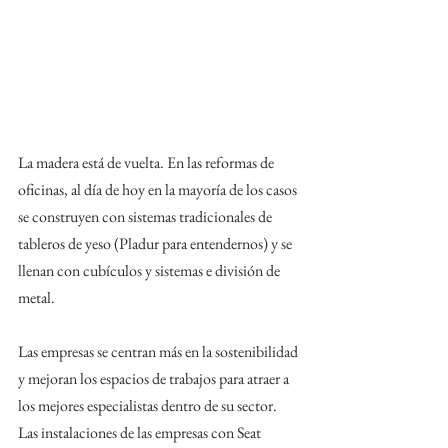
La madera está de vuelta. En las reformas de 
oficinas, al día de hoy en la mayoría de los casos 
se construyen con sistemas tradicionales de 
tableros de yeso (Pladur para entendernos) y se 
llenan con cubículos y sistemas e división de 
metal. 
Las empresas se centran más en la sostenibilidad 
y mejoran los espacios de trabajos para atraer a 
los mejores especialistas dentro de su sector. 
Las instalaciones de las empresas con Seat 