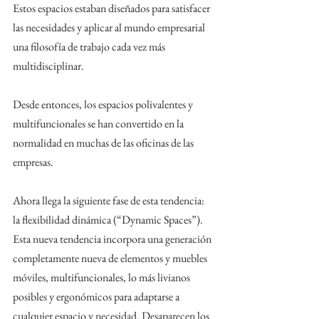
Estos espacios estaban diseñados para satisfacer 
las necesidades y aplicar al mundo empresarial 
una filosofía de trabajo cada vez más 
multidisciplinar.
Desde entonces, los espacios polivalentes y 
multifuncionales se han convertido en la 
normalidad en muchas de las oficinas de las 
empresas.
Ahora llega la siguiente fase de esta tendencia: 
la flexibilidad dinámica (“Dynamic Spaces”). 
Esta nueva tendencia incorpora una generación 
completamente nueva de elementos y muebles 
móviles, multifuncionales, lo más livianos 
posibles y ergonómicos para adaptarse a 
cualquier espacio y necesidad. Desaparecen los 