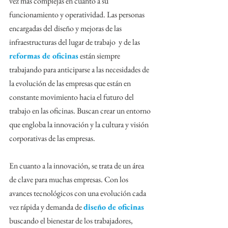
vez más complejas en cuanto a su 
funcionamiento y operatividad. Las personas 
encargadas del diseño y mejoras de las 
infraestructuras del lugar de trabajo  y de las 
reformas de oficinas
 están siempre 
trabajando para anticiparse a las necesidades de 
la evolución de las empresas que están en 
constante movimiento hacia el futuro del 
trabajo en las oficinas. Buscan crear un entorno 
que engloba la innovación y la cultura y visión 
corporativas de las empresas.
En cuanto a la innovación, se trata de un área 
de clave para muchas empresas. Con los 
avances tecnológicos con una evolución cada 
vez rápida y demanda de 
diseño de oficinas
buscando el bienestar de los trabajadores, 