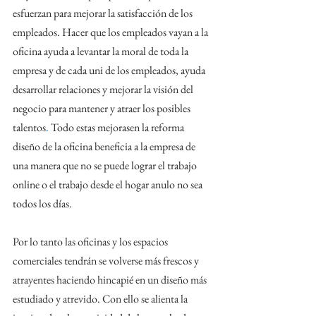
esfuerzan para mejorar la satisfacción de los 
empleados. Hacer que los empleados vayan a la 
oficina ayuda a levantar la moral de toda la 
empresa y de cada uni de los empleados, ayuda 
desarrollar relaciones y mejorar la visión del 
negocio para mantener y atraer los posibles 
talentos
. 
Todo estas mejorasen la reforma 
diseño de la oficina beneficia a la empresa de 
una manera que no se puede lograr el trabajo 
online o el trabajo desde el hogar anulo no sea 
todos los días. 
Por lo tanto las oficinas y los espacios 
comerciales tendrán se volverse más frescos y 
atrayentes haciendo hincapié en un diseño más 
estudiado y atrevido. Con ello se alienta la 