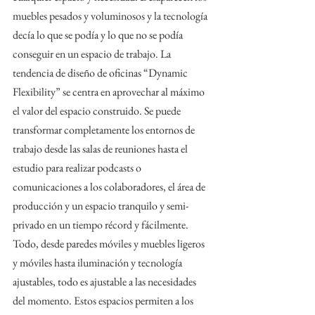
muebles pesados ​​y voluminosos y la tecnología 
decía lo que se podía y lo que no se podía 
conseguir en un espacio de trabajo. La 
tendencia de diseño de oficinas “Dynamic 
Flexibility” se centra en aprovechar al máximo 
el valor del espacio construido. Se puede 
transformar completamente los entornos de 
trabajo desde las salas de reuniones hasta el 
estudio para realizar podcasts o 
comunicaciones a los colaboradores, el área de 
producción y un espacio tranquilo y semi-
privado en un tiempo récord y fácilmente. 
Todo, desde paredes móviles y muebles ligeros 
y móviles hasta iluminación y tecnología 
ajustables, todo es ajustable a las necesidades 
del momento. Estos espacios permiten a los 