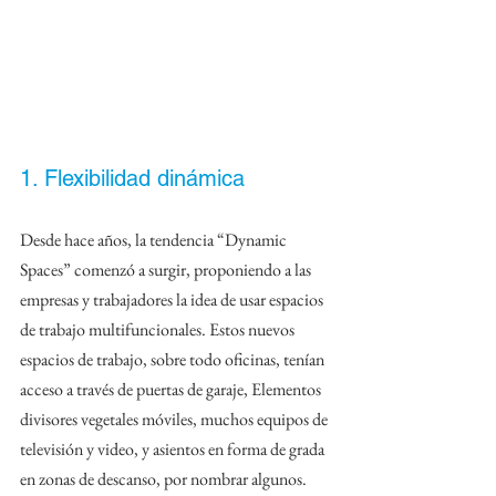
1. Flexibilidad dinámica
Desde hace años, la tendencia “Dynamic 
Spaces” comenzó a surgir, proponiendo a las 
empresas y trabajadores la idea de usar espacios 
de trabajo multifuncionales. Estos nuevos 
espacios de trabajo, sobre todo oficinas, tenían 
acceso a través de puertas de garaje, Elementos 
divisores vegetales móviles, muchos equipos de 
televisión y video, y asientos en forma de grada 
en zonas de descanso, por nombrar algunos. 