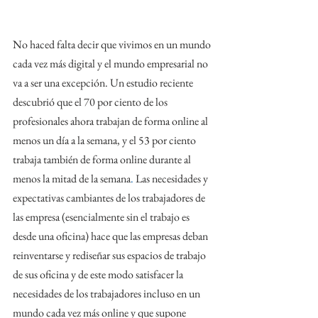
No haced falta decir que vivimos en un mundo 
cada vez más digital y el mundo empresarial no 
va a ser una excepción. Un estudio reciente 
descubrió que el 70 por ciento de los 
profesionales ahora trabajan de forma online al 
menos un día a la semana, y el 53 por ciento 
trabaja también de forma online durante al 
menos la mitad de la semana
.
 Las necesidades y 
expectativas cambiantes de los trabajadores de 
las empresa (esencialmente sin el trabajo es 
desde una oficina) hace que las empresas deban 
reinventarse y rediseñar sus espacios de trabajo 
de sus oficina y de este modo satisfacer la 
necesidades de los trabajadores incluso en un 
mundo cada vez más online y que supone 