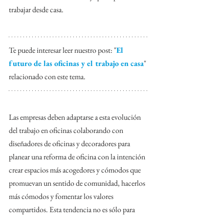
trabajar desde casa. 
Te puede interesar leer nuestro post: "
El 
futuro de las oficinas y el trabajo en casa
"
relacionado con este tema.
Las empresas deben adaptarse a esta evolución 
del trabajo en oficinas colaborando con 
diseñadores de oficinas y decoradores para 
planear una reforma de oficina con la intención 
crear espacios más acogedores y cómodos que 
promuevan un sentido de comunidad, hacerlos 
más cómodos y fomentar los valores 
compartidos. Esta tendencia no es sólo para 