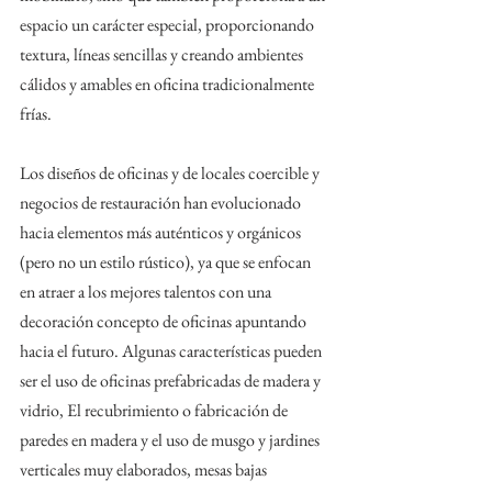
espacio un carácter especial, proporcionando 
textura, líneas sencillas y creando ambientes 
cálidos y amables en oficina tradicionalmente 
frías. 
Los diseños de oficinas y de locales coercible y 
negocios de restauración han evolucionado 
hacia elementos más auténticos y orgánicos 
(pero no un estilo rústico), ya que se enfocan 
en atraer a los mejores talentos con una 
decoración concepto de oficinas apuntando 
hacia el futuro. Algunas características pueden 
ser el uso de oficinas prefabricadas de madera y 
vidrio, El recubrimiento o fabricación de 
paredes en madera y el uso de musgo y jardines 
verticales muy elaborados, mesas bajas 