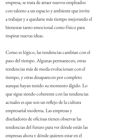
empresa, se trata de atraer nuevos empleados 
con talento a un espacio y ambiente que invite 
a trabajar y a quedarse más tiempo mejorando el 
bienestar tanto emocional como físico para 
inspirar nuevas ideas.
Como es lógico, las tendencias cambian con el 
paso del tiempo. Algunas permanecen, otras 
tendencias más de moda evolucionan con el 
tiempo, y otras desaparecen por completo 
aunque hayan tenido su momento álgido. Lo 
que sigue siendo coherente con las tendencias 
actuales es que son un reflejo de la cultura 
empresarial moderna. Las empresas y 
diseñadores de oficinas tienen observar las 
tendencias del futuro para ver dónde están las 
empresas ahora y dónde quieren estar en el 