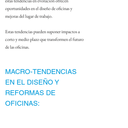
estas tendencias en evolución ofrecen 
oportunidades en el diseño de oficinas y 
mejoras del lugar de trabajo.
Estas tendencias pueden suponer impactos a 
corto y medio plazo que transformen el futuro 
de las oficinas.
MACRO-TENDENCIAS 
EN EL DISEÑO Y 
REFORMAS DE 
OFICINAS: