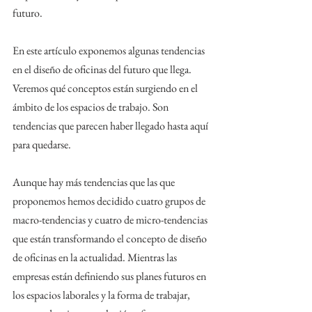
futuro.
En este artículo exponemos algunas tendencias 
en el diseño de oficinas del futuro que llega. 
Veremos qué conceptos están surgiendo en el 
ámbito de los espacios de trabajo. Son 
tendencias que parecen haber llegado hasta aquí 
para quedarse. 
Aunque hay más tendencias que las que 
proponemos hemos decidido cuatro grupos de 
macro-tendencias y cuatro de micro-tendencias 
que están transformando el concepto de diseño 
de oficinas en la actualidad. Mientras las 
empresas están definiendo sus planes futuros en 
los espacios laborales y la forma de trabajar, 