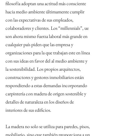
filosofía adoptan una actitud más consciente 
hacia medio ambiente últimamente cumplir 
con las expectativas de sus empleados, 
colaboradores y clientes. Los “millennials”, ue 
son ahora mismo fuerza laboral más grande en 
cualquier país piden que las empresa y 
organizaciones para la que trabajan este en línea 
con sus ideas en favor del al medio ambiente y 
la sostenibilidad. Los propios arquitectos, 
constructores y gestores inmobiliarios están 
respondiendo a estas demandas incorporando 
carpintería con madera de origen sostenible y 
detalles de naturaleza en los diseños de 
interiores de sus edificios.
La madera no solo se utiliza para paredes, pisos, 
mobiliario, sino que también proporciona a un 