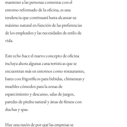
mantener a las personas contentas con el 
entorno reformado de la oficina, es una 
tendencia que continuará hasta alcanzar su 
máximo natural en función de las preferencias 
de los empleados y las necesidades de estilo de 
vida
.
Este echo hace el nuevo concepto de oficina 
incluya ahora algunas características que se 
encuentran más en entornos como restaurantes, 
bares con frigoríficos para bebidas, chimeneas y 
muebles cómodos para la zonas de 
esparcimiento y descanso, salas de juegos, 
paredes de piedra natural y áreas de fitness con 
duchas y spas.
Hay una razón de por qué las empresas se 