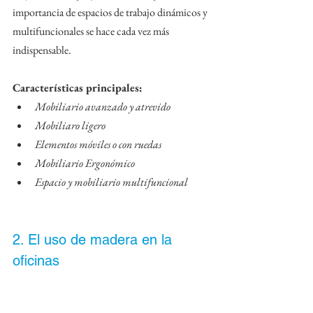
importancia de espacios de trabajo dinámicos y 
multifuncionales se hace cada vez más 
indispensable.
Características principales:
Mobiliario avanzado y atrevido
Mobiliaro ligero
Elementos móviles o con ruedas
Mobiliario Ergonómico
Espacio y mobiliario multifuncional
2. El uso de madera en la 
oficinas