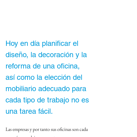
Hoy en día planificar el 
diseño, la decoración y la 
reforma de una oficina, 
así como la elección del 
mobiliario adecuado para 
cada tipo de trabajo no es 
una tarea fácil. 
Las empresas y por tanto sus oficinas son cada 