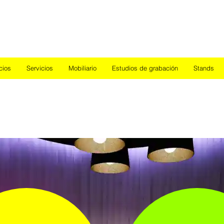
Nuevo
cios
Servicios
Mobiliario
Estudios de grabación
Stands